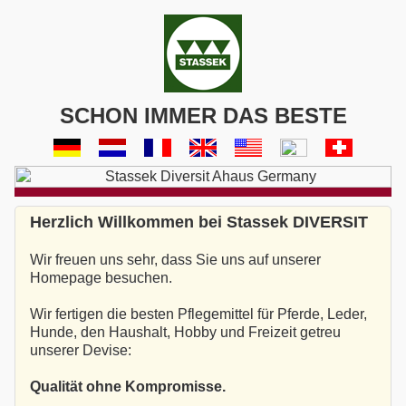
SCHON IMMER DAS BESTE
Herzlich Willkommen bei Stassek DIVERSIT
Wir freuen uns sehr, dass Sie uns auf unserer
Homepage besuchen.
Wir fertigen die besten Pflegemittel für Pferde, Leder,
Hunde, den Haushalt, Hobby und Freizeit getreu
unserer Devise:
Qualität ohne Kompromisse.