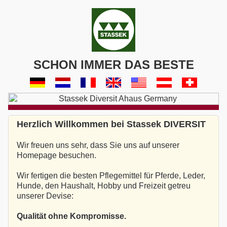
SCHON IMMER DAS BESTE
Herzlich Willkommen bei Stassek DIVERSIT
Wir freuen uns sehr, dass Sie uns auf unserer
Homepage besuchen.
Wir fertigen die besten Pflegemittel für Pferde, Leder,
Hunde, den Haushalt, Hobby und Freizeit getreu
unserer Devise:
Qualität ohne Kompromisse.