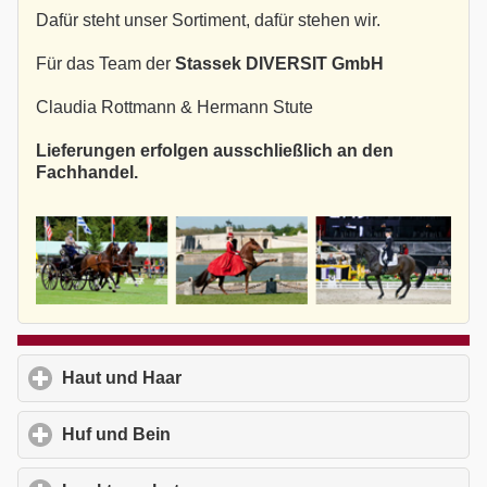
Dafür steht unser Sortiment, dafür stehen wir.
Für das Team der
Stassek DIVERSIT GmbH
Claudia Rottmann & Hermann Stute
Lieferungen erfolgen ausschließlich an den
Fachhandel.
Haut und Haar
click to expand contents
Huf und Bein
click to expand contents