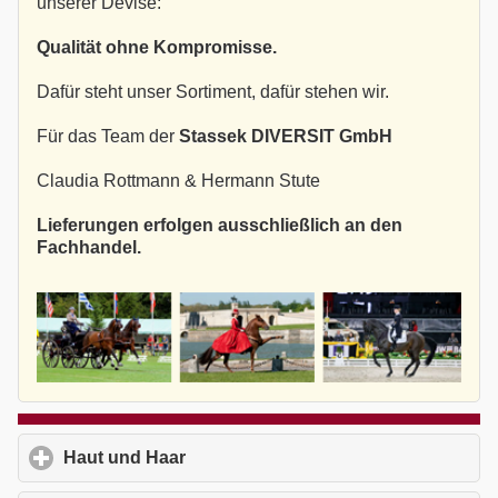
unserer Devise:
Qualität ohne Kompromisse.
Dafür steht unser Sortiment, dafür stehen wir.
Für das Team der
Stassek DIVERSIT GmbH
Claudia Rottmann & Hermann Stute
Lieferungen erfolgen ausschließlich an den
Fachhandel.
Haut und Haar
click to expand contents