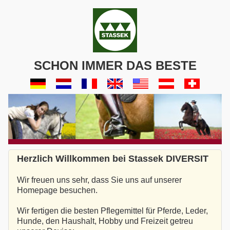
SCHON IMMER DAS BESTE
Herzlich Willkommen bei Stassek DIVERSIT
Wir freuen uns sehr, dass Sie uns auf unserer
Homepage besuchen.
Wir fertigen die besten Pflegemittel für Pferde, Leder,
Hunde, den Haushalt, Hobby und Freizeit getreu