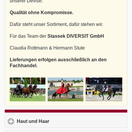
unserer Devise:
Qualität ohne Kompromisse.
Dafür steht unser Sortiment, dafür stehen wir.
Für das Team der
Stassek DIVERSIT GmbH
Claudia Rottmann & Hermann Stute
Lieferungen erfolgen ausschließlich an den
Fachhandel.
Haut und Haar
click to expand contents