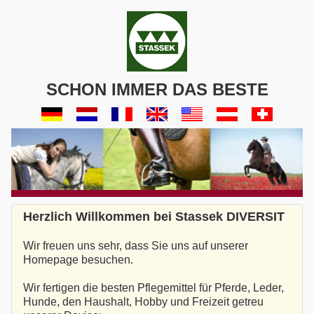
SCHON IMMER DAS BESTE
Herzlich Willkommen bei Stassek DIVERSIT
Wir freuen uns sehr, dass Sie uns auf unserer
Homepage besuchen.
Wir fertigen die besten Pflegemittel für Pferde, Leder,
Hunde, den Haushalt, Hobby und Freizeit getreu